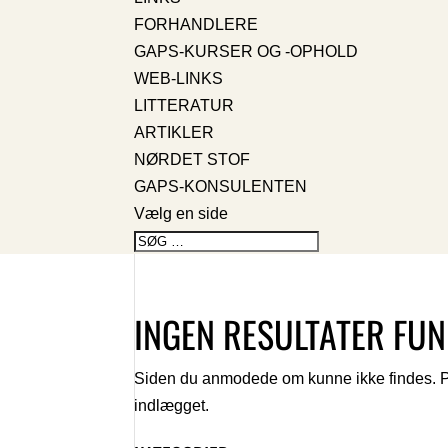
FORHANDLERE
GAPS-KURSER OG -OPHOLD
WEB-LINKS
LITTERATUR
ARTIKLER
NØRDET STOF
GAPS-KONSULENTEN
Vælg en side
INGEN RESULTATER FU
Siden du anmodede om kunne ikke findes. Prøv
indlægget.