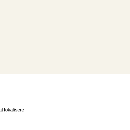
t lokalisere