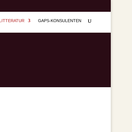
LITTERATUR
GAPS-KONSULENTEN