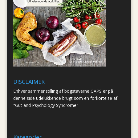
DISCLAIMER
Enhver sammenstilling af bogstaverne GAPS er på
denne side udelukkende brugt som en forkortelse af
"Gut and Psychology Syndrome"
Kategorier