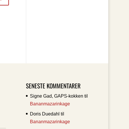
SENESTE KOMMENTARER
Signe Gad, GAPS-kokken
til
Bananmazarinkage
Doris Duedahl
til
Bananmazarinkage