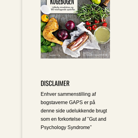
DISCLAIMER
Enhver sammenstilling af
bogstaverne GAPS er på
denne side udelukkende brugt
som en forkortelse af "Gut and
Psychology Syndrome"