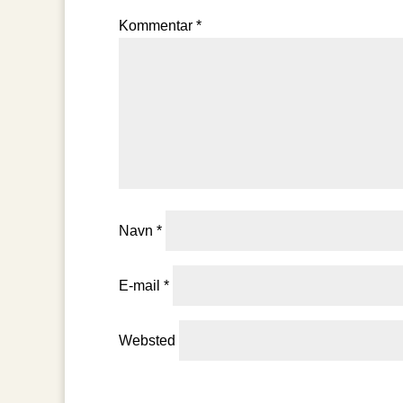
Kommentar
*
Navn
*
E-mail
*
Websted