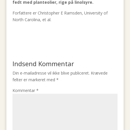
fedt med planteolier, rige på linolsyre.
Forfattere er Christopher E Ramsden, University of
North Carolina, et al.
Indsend Kommentar
Din e-mailadresse vil ikke blive publiceret.
Krævede
felter er markeret med
*
Kommentar
*