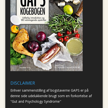
DISCLAIMER
Enhver sammenstilling af bogstaverne GAPS er på
denne side udelukkende brugt som en forkortelse af
"Gut and Psychology Syndrome"