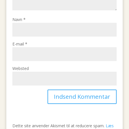
Navn
*
E-mail
*
Websted
Dette site anvender Akismet til at reducere spam.
Læs