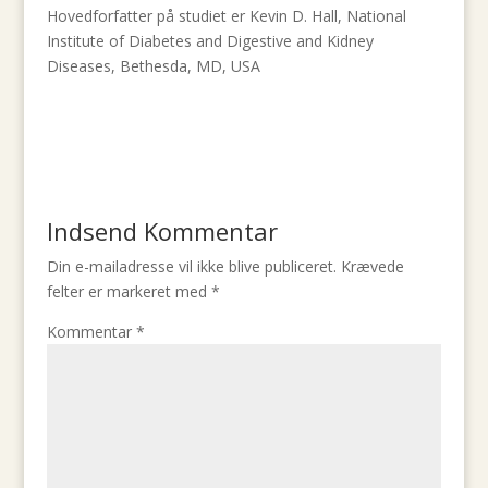
Hovedforfatter på studiet er Kevin D. Hall, National
Institute of Diabetes and Digestive and Kidney
Diseases, Bethesda, MD, USA
Indsend Kommentar
Din e-mailadresse vil ikke blive publiceret.
Krævede
felter er markeret med
*
Kommentar
*