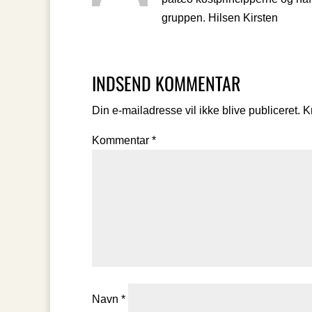
gruppen. Hilsen Kirsten
INDSEND KOMMENTAR
Din e-mailadresse vil ikke blive publiceret.
K
Kommentar
*
Navn
*