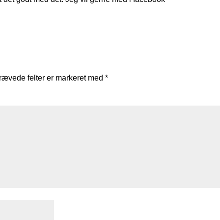
rævede felter er markeret med
*