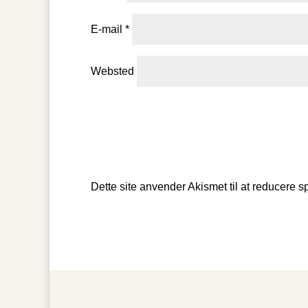
E-mail
*
Websted
Dette site anvender Akismet til at reducere 