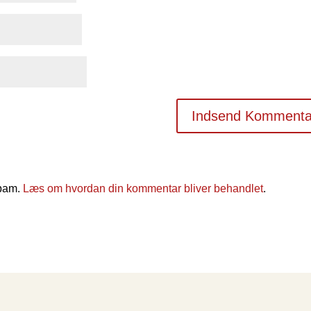
spam.
Læs om hvordan din kommentar bliver behandlet
.