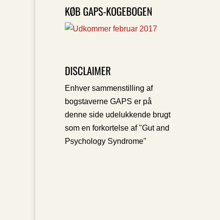
KØB GAPS-KOGEBOGEN
DISCLAIMER
Enhver sammenstilling af
bogstaverne GAPS er på
denne side udelukkende brugt
som en forkortelse af "Gut and
Psychology Syndrome"