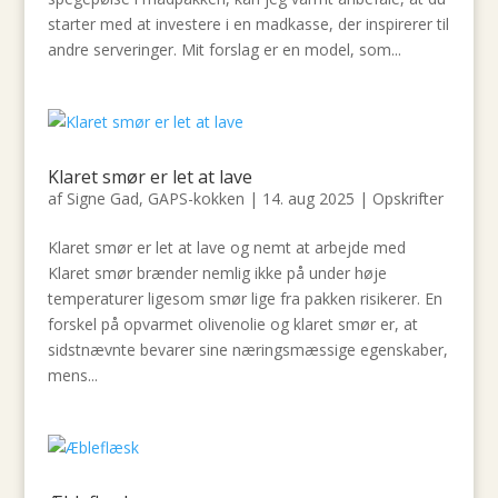
starter med at investere i en madkasse, der inspirerer til
andre serveringer. Mit forslag er en model, som...
Klaret smør er let at lave
af
Signe Gad, GAPS-kokken
|
14. aug 2025
|
Opskrifter
Klaret smør er let at lave og nemt at arbejde med
Klaret smør brænder nemlig ikke på under høje
temperaturer ligesom smør lige fra pakken risikerer. En
forskel på opvarmet olivenolie og klaret smør er, at
sidstnævnte bevarer sine næringsmæssige egenskaber,
mens...